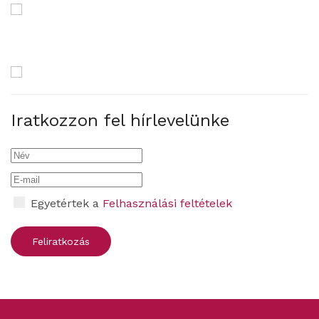
Iratkozzon fel hírlevelünke
Egyetértek a
Felhasználási feltételek