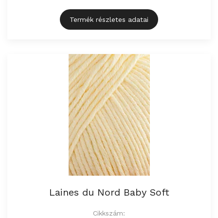
Termék részletes adatai
Laines du Nord Baby Soft
Cikkszám: