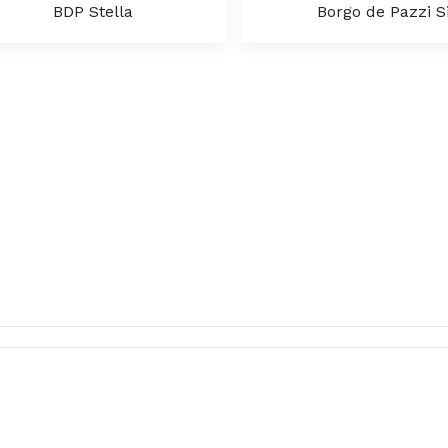
BDP Stella
Borgo de Pazzi S