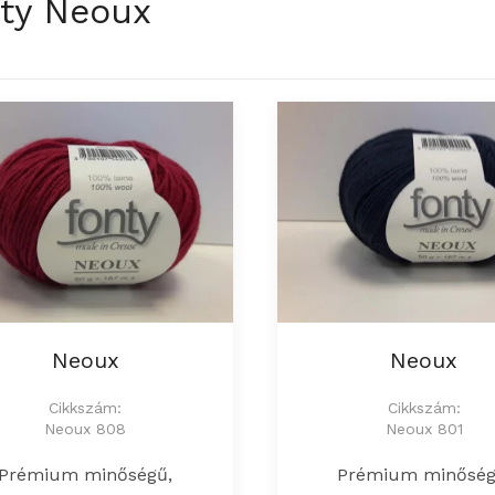
ty Neoux
Neoux
Neoux
Cikkszám:
Cikkszám:
Neoux 808
Neoux 801
Prémium minőségű,
Prémium minőség