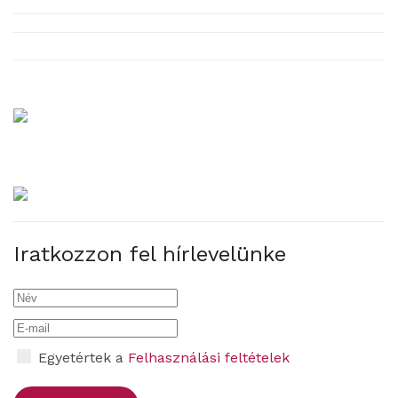
Iratkozzon fel hírlevelünke
Egyetértek a
Felhasználási feltételek