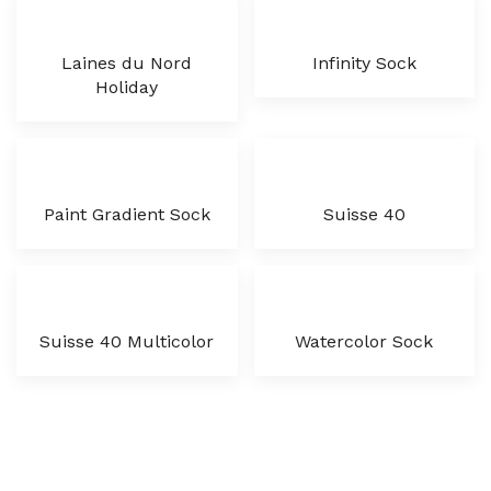
Laines du Nord
Infinity Sock
Holiday
Paint Gradient Sock
Suisse 40
Suisse 40 Multicolor
Watercolor Sock