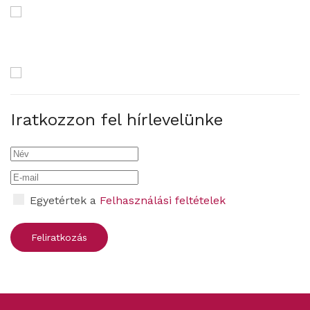
Iratkozzon fel hírlevelünke
Egyetértek a
Felhasználási feltételek