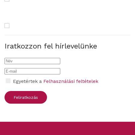
Iratkozzon fel hírlevelünke
Egyetértek a
Felhasználási feltételek