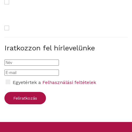
Iratkozzon fel hírlevelünke
Egyetértek a
Felhasználási feltételek