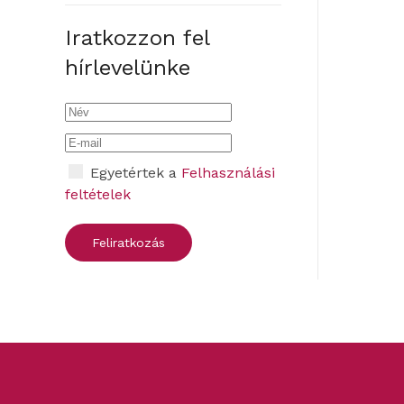
Iratkozzon fel
hírlevelünke
Egyetértek a
Felhasználási
feltételek