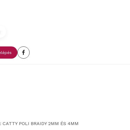
t
lépés
 CATTY POLI BRAIDY 2MM ÉS 4MM